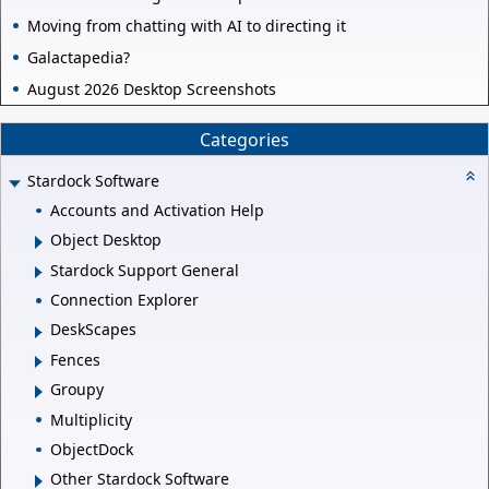
Moving from chatting with AI to directing it
Galactapedia?
August 2026 Desktop Screenshots
Categories
Stardock Software
Accounts and Activation Help
Object Desktop
Stardock Support General
Connection Explorer
DeskScapes
Fences
Groupy
Multiplicity
ObjectDock
Other Stardock Software