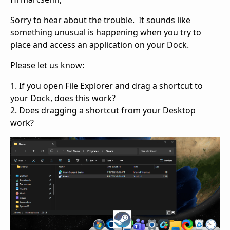
Sorry to hear about the trouble. It sounds like
something unusual is happening when you try to
place and access an application on your Dock.
Please let us know:
1. If you open File Explorer and drag a shortcut to
your Dock, does this work?
2. Does dragging a shortcut from your Desktop
work?