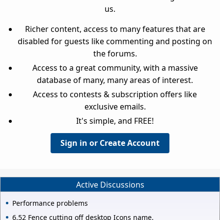
us.
Richer content, access to many features that are
disabled for guests like commenting and posting on
the forums.
Access to a great community, with a massive
database of many, many areas of interest.
Access to contests & subscription offers like
exclusive emails.
It's simple, and FREE!
Sign in or Create Account
Active Discussions
Performance problems
6.52 Fence cutting off desktop Icons name.