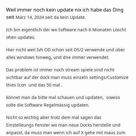
Weil immer noch kein update nix ich habe das Ding
seit
März 14, 2024 seit da kein Update.
Ich bin eigentlich der wo Software nach 6 Mionaten Löscht
ohen updates.
Hier nicht weil Ivh OD schon seit OS/2 verwende und über
alles windows hinweg, und dne immer verwendet.
Das problem ist immer noch stream spiele sind nicht
sichtbar auf der dock man muss einzeln settings/Customize
thies Icon und das 50 mal .
könnet man da bitte mal schauen und updaten, sowiso
solte die Software Regelmässig updaten.
Nicht so wichtig aber trotz dem mal sagen das
Einstelleungs Fenster wo man neue Docks herstelle und
anpasst, da muss man wenn ich auf X gehe mit maus zum