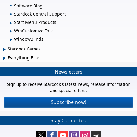
Software Blog
Stardock Central Support
Start Menu Products
WinCustomize Talk
WindowBlinds
Stardock Games
Everything Else
Newsletters
Sign up to receive Stardock's latest news, release information
and special offers.
Subscribe now!
Stay Connected