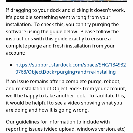
If dragging to your dock and clicking it doesn't work,
it's possible something went wrong from your
installation. To check this, you can try purging the
software using the guide below. Please follow the
instructions with this guide exactly to ensure a
complete purge and fresh installation from your
account:
https://support.stardock.com/space/SHC/134932
0768/ObjectDock+purging+and+re-installing
If an issue remains after a complete purge, reboot,
and reinstallation of ObjectDock3 from your account,
we'll be happy to take another look. To facilitate this,
it would be helpful to see a video showing what you
are doing and how it is going wrong.
Our guidelines for information to include with
reporting issues (video upload, windows version, etc)