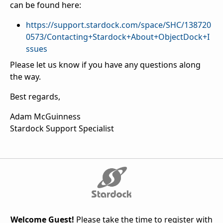
can be found here:
https://support.stardock.com/space/SHC/138720
0573/Contacting+Stardock+About+ObjectDock+I
ssues
Please let us know if you have any questions along
the way.
Best regards,
Adam McGuinness
Stardock Support Specialist
Welcome Guest!
Please take the time to register with